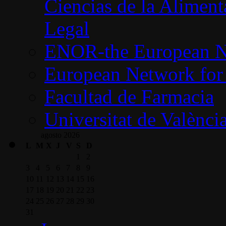
Ciencias de la Alimen
Legal
ENOR-the European Ne
European Network for 
Facultad de Farmacia
Universitat de Valènci
agosto 2026
L
M
X
J
V
S
D
1
2
3
4
5
6
7
8
9
10
11
12
13
14
15
16
17
18
19
20
21
22
23
24
25
26
27
28
29
30
31