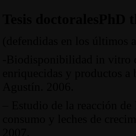
Tesis doctorales
PhD t
(defendidas en los últimos 
-Biodisponibilidad in vitro 
enriquecidas y productos a 
Agustín. 2006.
– Estudio de la reacción de M
consumo y leches de crecim
2007.