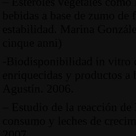
– Esteroles vegetales como 
bebidas a base de zumo de f
estabilidad. Marina Gonzál
cinque anni)
-Biodisponibilidad in vitro 
enriquecidas y productos a 
Agustín. 2006.
– Estudio de la reacción de M
consumo y leches de crecim
2007.