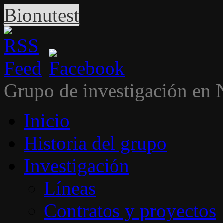
Bionutest
Grupo de investigación en 
Inicio
Historia del grupo
Investigación
Líneas
Contratos y proyectos