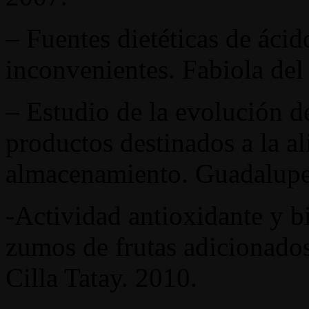
– Fuentes dietéticas de áci
inconvenientes. Fabiola del
– Estudio de la evolución de
productos destinados a la al
almacenamiento. Guadalupe 
-Actividad antioxidante y b
zumos de frutas adicionados
Cilla Tatay. 2010.