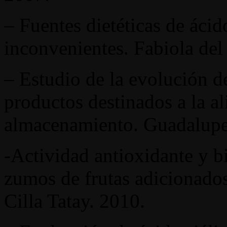
– Fuentes dietéticas de áci
inconvenientes. Fabiola del
– Estudio de la evolución de
productos destinados a la al
almacenamiento. Guadalupe 
-Actividad antioxidante y b
zumos de frutas adicionados
Cilla Tatay. 2010.