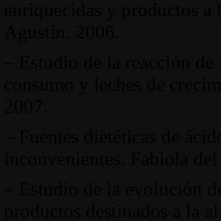
enriquecidas y productos a 
Agustín. 2006.
– Estudio de la reacción de M
consumo y leches de crecim
2007.
– Fuentes dietéticas de áci
inconvenientes. Fabiola del
– Estudio de la evolución de
productos destinados a la al