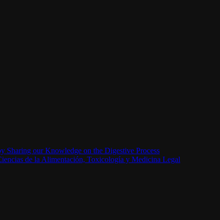
by Sharing our Knowledge on the Digestive Process
iencias de la Alimentación, Toxicología y Medicina Legal